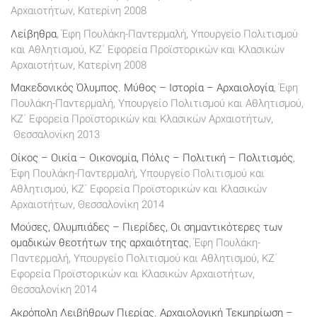
Αρχαιοτήτων, Κατερίνη 2008
Λείβηθρα
, Έφη Πουλάκη-Παντερμαλή, Υπουργείο Πολιτισμού
και Αθλητισμού, KZ΄ Εφορεία Προϊστορικών και Κλασικών
Αρχαιοτήτων, Κατερίνη 2008
Μακεδονικός Όλυμπος. Μύθος – Ιστορία – Αρχαιολογία
, Έφη
Πουλάκη-Παντερμαλή, Υπουργείο Πολιτισμού και Αθλητισμού,
KZ΄ Εφορεία Προϊστορικών και Κλασικών Αρχαιοτήτων,
Θεσσαλονίκη 2013
Οίκος – Οικία – Οικονομία, Πόλις – Πολιτική – Πολιτισμός
,
Έφη Πουλάκη-Παντερμαλή, Υπουργείο Πολιτισμού και
Αθλητισμού, KZ΄ Εφορεία Προϊστορικών και Κλασικών
Αρχαιοτήτων, Θεσσαλονίκη 2014
Μούσες, Ολυμπιάδες – Πιερίδες, Οι σημαντικότερες των
ομαδικών θεοτήτων της αρχαιότητας
, Έφη Πουλάκη-
Παντερμαλή, Υπουργείο Πολιτισμού και Αθλητισμού, KZ΄
Εφορεία Προϊστορικών και Κλασικών Αρχαιοτήτων,
Θεσσαλονίκη 2014
Ακρόπολη Λειβήθρων Πιερίας. Αρχαιολογική Τεκμηρίωση –